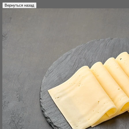
Вернуться назад