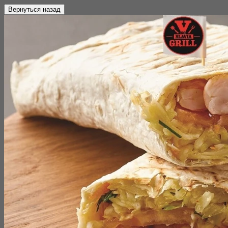
Вернуться назад