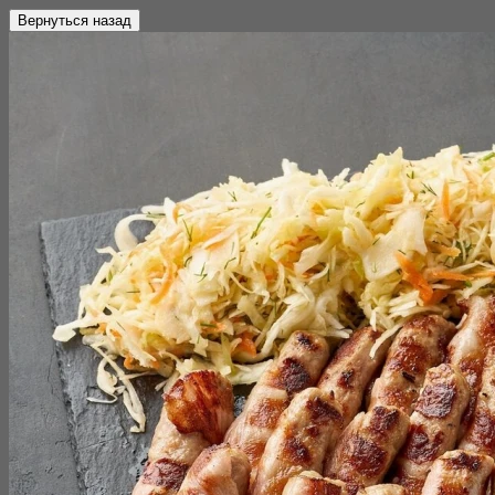
Вернуться назад