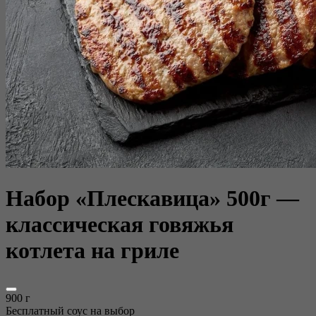
Набор «Плескавица» 500г —
классическая говяжья
котлета на гриле
900 г
Бесплатный соус на выбор