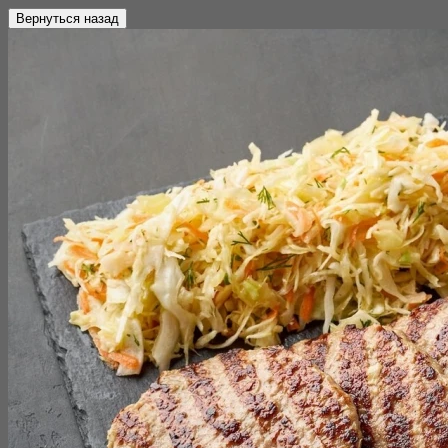
Вернуться назад