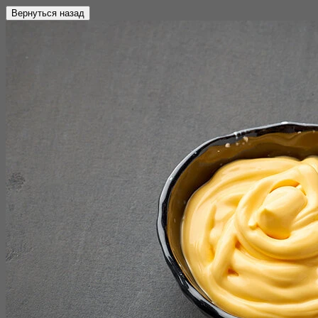
Вернуться назад