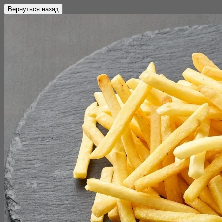
Вернуться назад