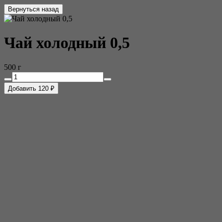
Вернуться назад
Чай холодный 0,5
500 г
Добавить 120 ₽