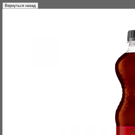
Вернуться назад