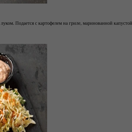
луком. Подается с картофелем на гриле, маринованной капустой