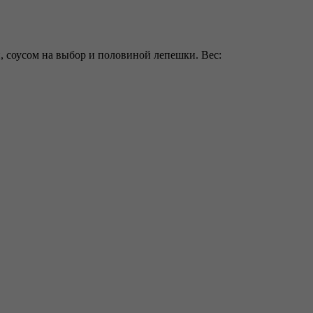
, соусом на выбор и половиной лепешки. Вес: