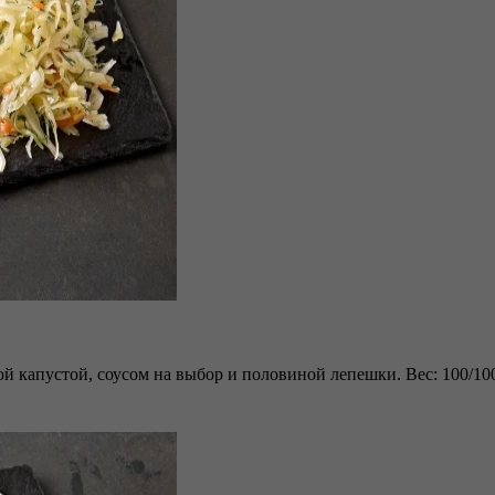
й капустой, соусом на выбор и половиной лепешки. Вес: 100/100