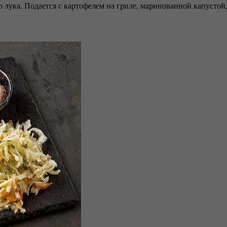
 лука. Подается с картофелем на гриле, маринованной капустой