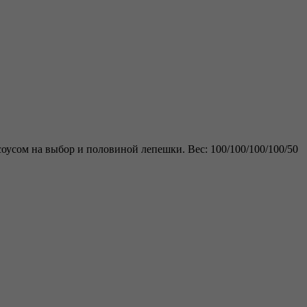
оусом на выбор и половиной лепешки. Вес: 100/100/100/100/50