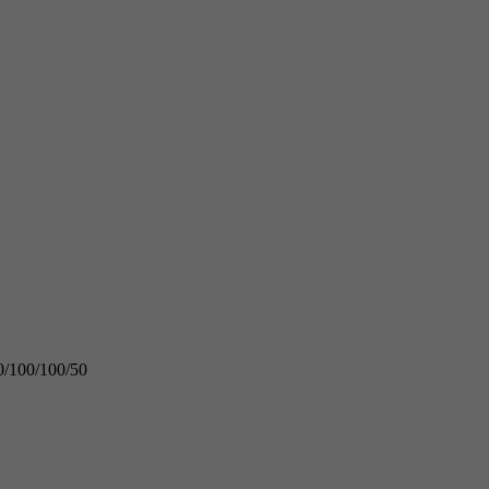
/100/100/50