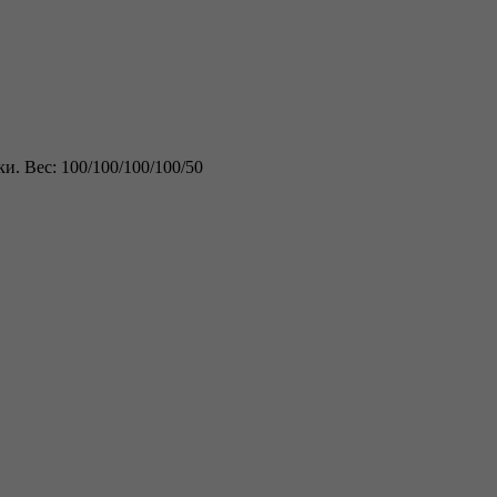
. Вес: 100/100/100/100/50