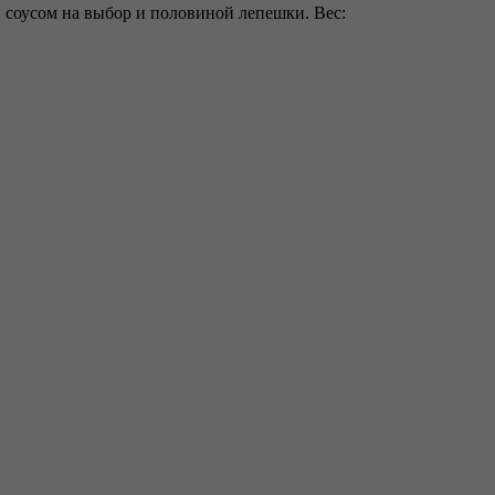
, соусом на выбор и половиной лепешки. Вес: