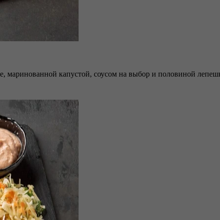
е, маринованной капустой, соусом на выбор и половиной лепешки